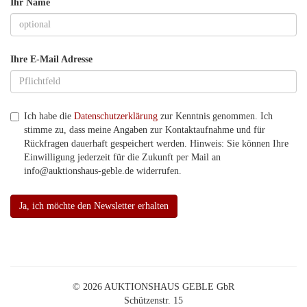
Ihr Name
Ihre E-Mail Adresse
Ich habe die
Datenschutzerklärung
zur Kenntnis genommen. Ich
stimme zu, dass meine Angaben zur Kontaktaufnahme und für
Rückfragen dauerhaft gespeichert werden. Hinweis: Sie können Ihre
Einwilligung jederzeit für die Zukunft per Mail an
info@auktionshaus-geble.de widerrufen.
Ja, ich möchte den Newsletter erhalten
© 2026 AUKTIONSHAUS GEBLE GbR
Schützenstr. 15