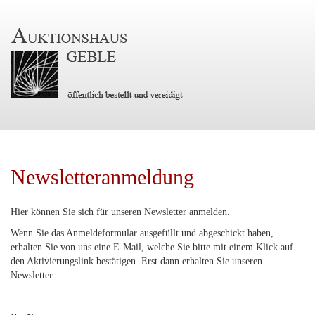
Newsletteranmeldung
Hier können Sie sich für unseren Newsletter anmelden.
Wenn Sie das Anmeldeformular ausgefüllt und abgeschickt haben,
erhalten Sie von uns eine E-Mail, welche Sie bitte mit einem Klick auf
den Aktivierungslink bestätigen. Erst dann erhalten Sie unseren
Newsletter.